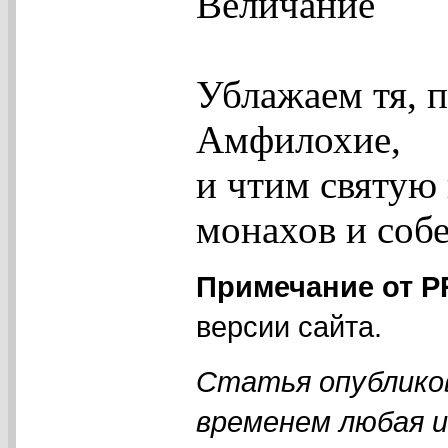
Величание
Ублажаем тя, 
Амфилохие,
и чтим святую
монахов и собе
Примечание от 
версии сайта.
Статья опубликов
временем любая 