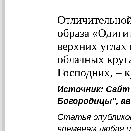
Отличительной
образа «Одиги
верхних углах 
облачных круг
Господних, – к
Источник: Сайт
Богородицы", ав
Статья опубликов
временем любая 