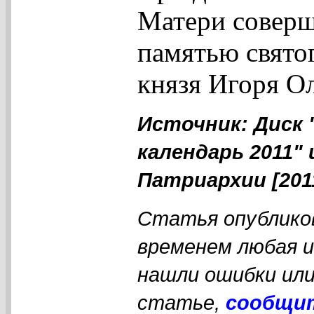
Матери соверш
памятью святог
князя Игоря Ол
Источник: Диск
календарь 2011"
Патриархии [201
Статья опубликов
временем любая 
нашли ошибки или
статье,
сообщи