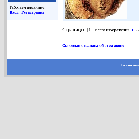
Работаем анонимно.
Вход
|
Регистрация
Страницы: [1].
Всего изображений:
1
. 
Основная страница об этой иконе
Начальная 