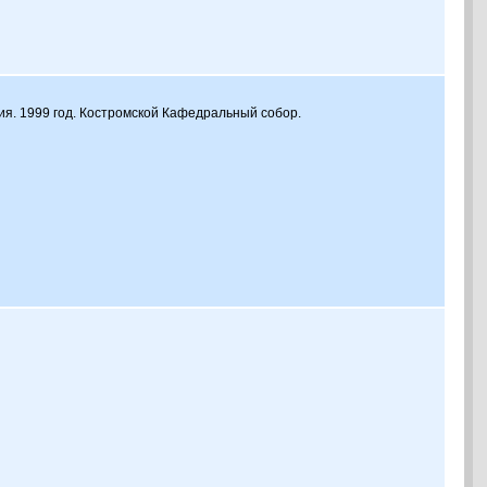
сия. 1999 год. Костромской Кафедральный собор.