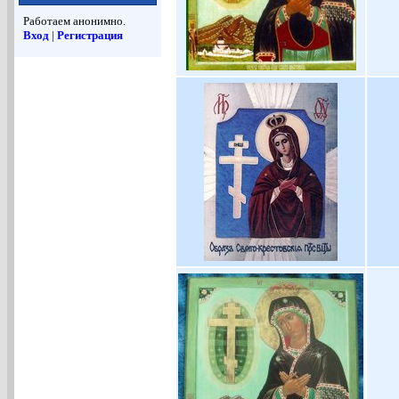
Работаем анонимно.
Вход
|
Регистрация