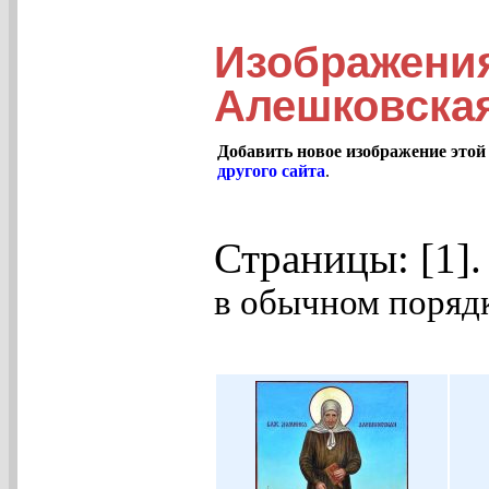
Изображени
Алешковская
Добавить новое изображение этой
другого сайта
.
Страницы: [1]
в обычном порядк