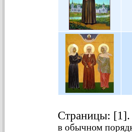
Страницы: [1]
в обычном порядк