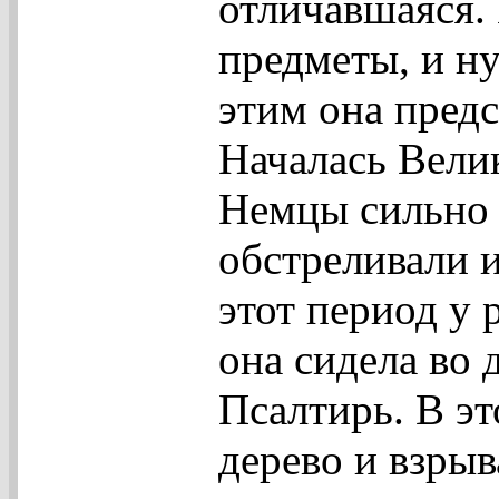
отличавшаяся. 
предметы, и ну
этим она предс
Началась Вели
Немцы сильно
обстреливали 
этот период у
она сидела во 
Псалтирь. В эт
дерево и взры