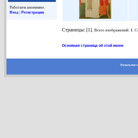
Работаем анонимно.
Вход
|
Регистрация
Страницы: [1].
Всего изображений:
1
. 
Основная страница об этой иконе
Начальная 