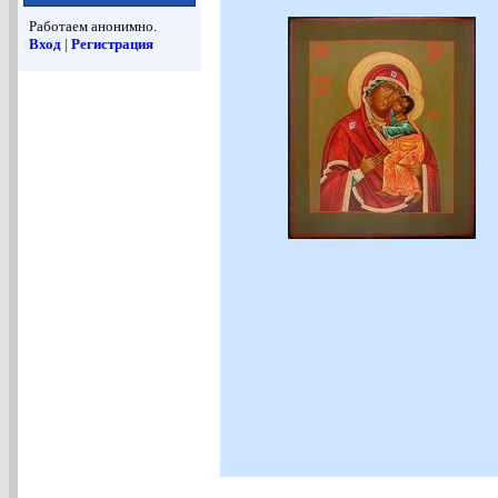
Работаем анонимно.
Вход
|
Регистрация