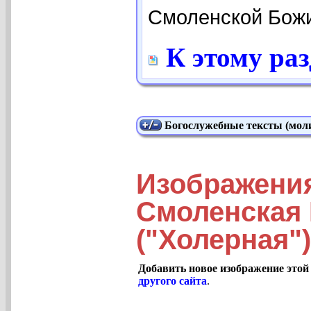
Смоленской Божи
К этому ра
Богослужебные тексты (моли
Изображени
Смоленская 
("Холерная")
Добавить новое изображение этой
другого сайта
.