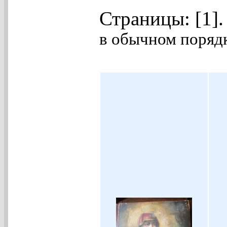
Страницы: [1]
в обычном порядк