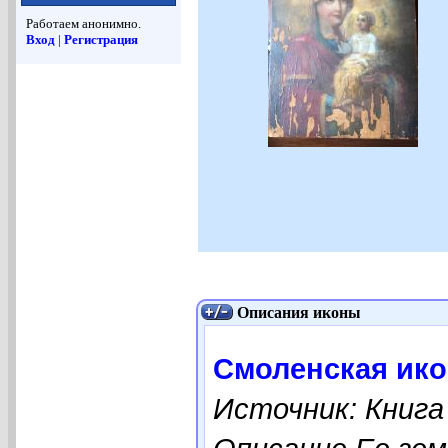
Работаем анонимно.
Вход
|
Регистрация
Описания иконы
Смоленская ико
Источник: Книга