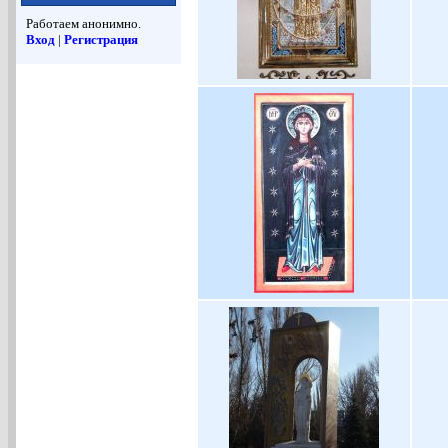
Работаем анонимно.
Вход
|
Регистрация