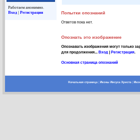
Работаем анонимно.
Вход
|
Регистрация
Попытки опознаний
Ответов пока нет.
Опознать это изображение
Опознавать изображения могут только за
для продолжения...
Вход
|
Регистрация
.
Основная страница опознаний
Начальная страница
|
Иконы Иисуса Христа
|
Ико