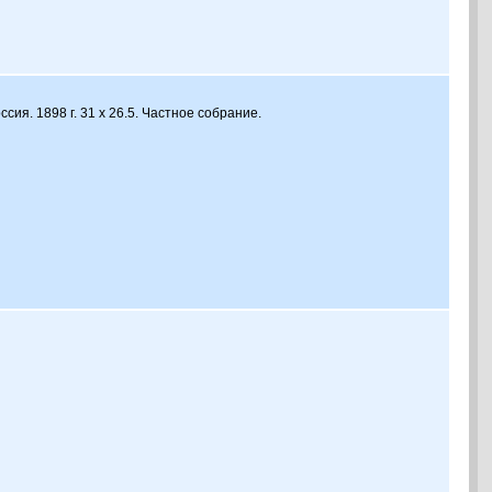
ссия. 1898 г. 31 х 26.5. Частное собрание.