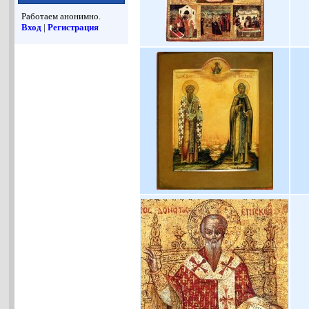
Работаем анонимно.
Вход
|
Регистрация