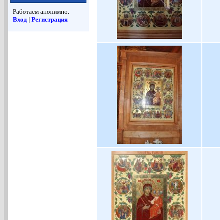
Работаем анонимно.
Вход
|
Регистрация